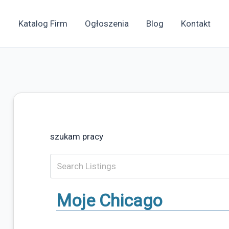
Katalog Firm
Ogłoszenia
Blog
Kontakt
szukam pracy
Moje Chicago