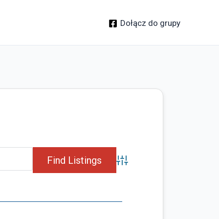
Dołącz do grupy
Advanced Search