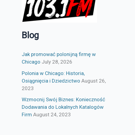
Blog
Jak promować polonijną firmę w
Chicago
July 28, 2026
Polonia w Chicago: Historia,
Osiągnięcia i Dziedzictwo
August 26,
2023
Wzmocnij Swój Biznes: Konieczność
Dodawania do Lokalnych Katalogów
Firm
August 24, 2023