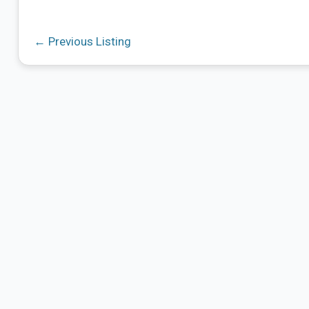
←
Previous Listing