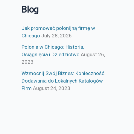
Blog
Jak promować polonijną firmę w
Chicago
July 28, 2026
Polonia w Chicago: Historia,
Osiągnięcia i Dziedzictwo
August 26,
2023
Wzmocnij Swój Biznes: Konieczność
Dodawania do Lokalnych Katalogów
Firm
August 24, 2023