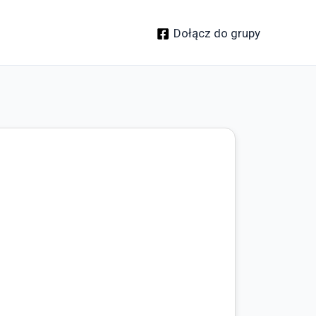
Dołącz do grupy