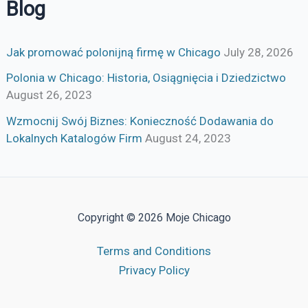
Blog
Jak promować polonijną firmę w Chicago
July 28, 2026
Polonia w Chicago: Historia, Osiągnięcia i Dziedzictwo
August 26, 2023
Wzmocnij Swój Biznes: Konieczność Dodawania do
Lokalnych Katalogów Firm
August 24, 2023
Copyright © 2026 Moje Chicago
Terms and Conditions
Privacy Policy