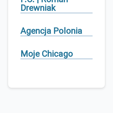
Drewniak
Agencja Polonia
Moje Chicago