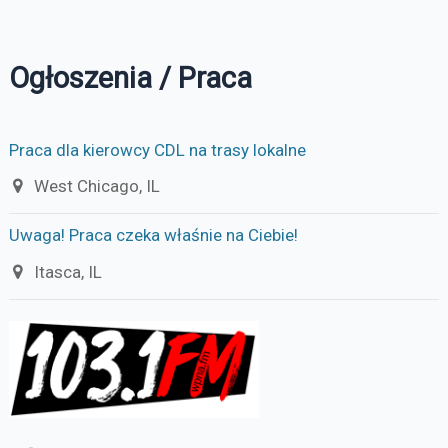
Ogłoszenia / Praca
Praca dla kierowcy CDL na trasy lokalne
West Chicago, IL
Uwaga! Praca czeka właśnie na Ciebie!
Itasca, IL