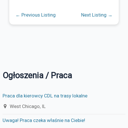
←
Previous Listing
Next Listing
→
Ogłoszenia / Praca
Praca dla kierowcy CDL na trasy lokalne
West Chicago, IL
Uwaga! Praca czeka właśnie na Ciebie!