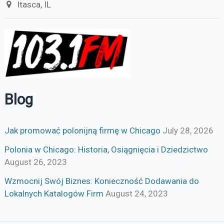
Itasca, IL
Blog
Jak promować polonijną firmę w Chicago
July 28, 2026
Polonia w Chicago: Historia, Osiągnięcia i Dziedzictwo
August 26, 2023
Wzmocnij Swój Biznes: Konieczność Dodawania do
Lokalnych Katalogów Firm
August 24, 2023