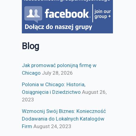
Blog
Jak promować polonijną firmę w
Chicago
July 28, 2026
Polonia w Chicago: Historia,
Osiągnięcia i Dziedzictwo
August 26,
2023
Wzmocnij Swój Biznes: Konieczność
Dodawania do Lokalnych Katalogów
Firm
August 24, 2023