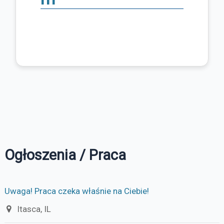
Ogłoszenia / Praca
Uwaga! Praca czeka właśnie na Ciebie!
Itasca, IL