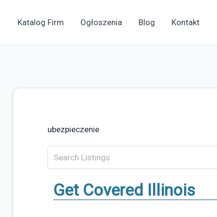
Katalog Firm
Ogłoszenia
Blog
Kontakt
ubezpieczenie
Get Covered Illinois