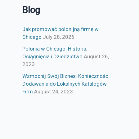
Blog
Jak promować polonijną firmę w
Chicago
July 28, 2026
Polonia w Chicago: Historia,
Osiągnięcia i Dziedzictwo
August 26,
2023
Wzmocnij Swój Biznes: Konieczność
Dodawania do Lokalnych Katalogów
Firm
August 24, 2023