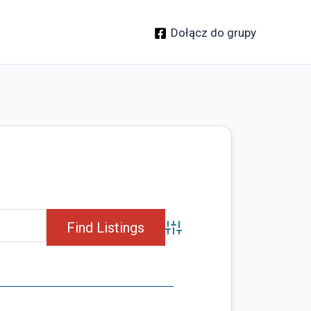
Dołącz do grupy
Advanced Search