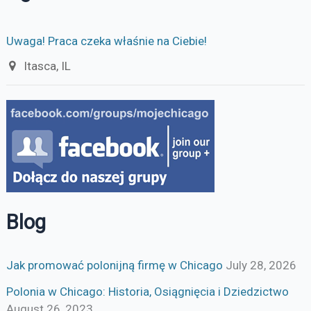
Uwaga! Praca czeka właśnie na Ciebie!
Itasca, IL
Blog
Jak promować polonijną firmę w Chicago
July 28, 2026
Polonia w Chicago: Historia, Osiągnięcia i Dziedzictwo
August 26, 2023