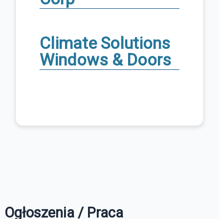
Climate Solutions
Windows & Doors
Ogłoszenia / Praca