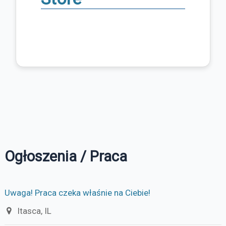
Ogłoszenia / Praca
Uwaga! Praca czeka właśnie na Ciebie!
Itasca, IL