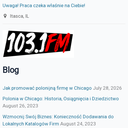
Uwaga! Praca czeka właśnie na Ciebie!
Itasca, IL
Blog
Jak promować polonijną firmę w Chicago
July 28, 2026
Polonia w Chicago: Historia, Osiągnięcia i Dziedzictwo
August 26, 2023
Wzmocnij Swój Biznes: Konieczność Dodawania do
Lokalnych Katalogów Firm
August 24, 2023