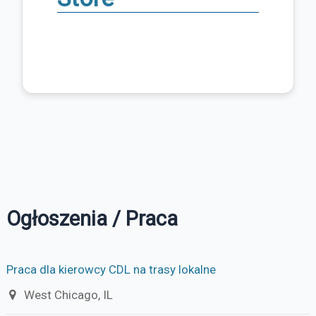
Ogłoszenia / Praca
Praca dla kierowcy CDL na trasy lokalne
West Chicago, IL