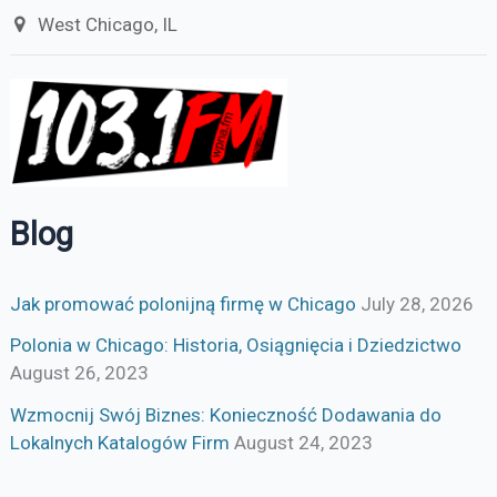
West Chicago, IL
Blog
Jak promować polonijną firmę w Chicago
July 28, 2026
Polonia w Chicago: Historia, Osiągnięcia i Dziedzictwo
August 26, 2023
Wzmocnij Swój Biznes: Konieczność Dodawania do
Lokalnych Katalogów Firm
August 24, 2023