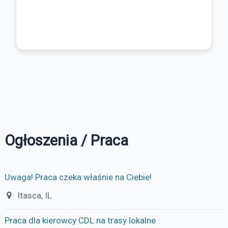
Ogłoszenia / Praca
Uwaga! Praca czeka właśnie na Ciebie!
Itasca, IL
Praca dla kierowcy CDL na trasy lokalne