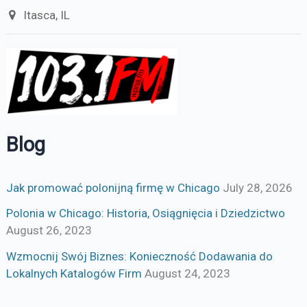
Itasca, IL
Blog
Jak promować polonijną firmę w Chicago
July 28, 2026
Polonia w Chicago: Historia, Osiągnięcia i Dziedzictwo
August 26, 2023
Wzmocnij Swój Biznes: Konieczność Dodawania do
Lokalnych Katalogów Firm
August 24, 2023