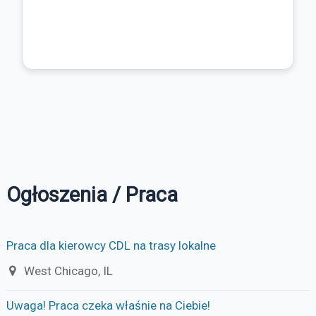
Ogłoszenia / Praca
Praca dla kierowcy CDL na trasy lokalne
West Chicago, IL
Uwaga! Praca czeka właśnie na Ciebie!