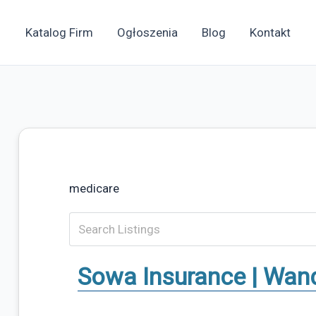
Katalog Firm
Ogłoszenia
Blog
Kontakt
medicare
Sowa Insurance | Wa