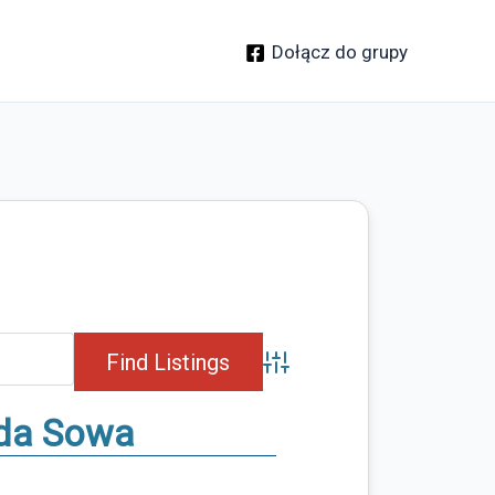
Dołącz do grupy
Advanced Search
nda Sowa