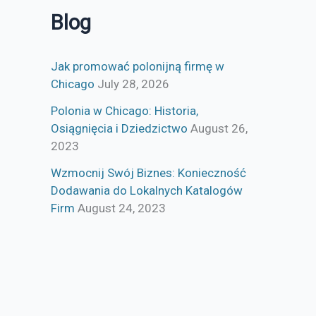
Blog
Jak promować polonijną firmę w
Chicago
July 28, 2026
Polonia w Chicago: Historia,
Osiągnięcia i Dziedzictwo
August 26,
2023
Wzmocnij Swój Biznes: Konieczność
Dodawania do Lokalnych Katalogów
Firm
August 24, 2023