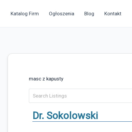
Katalog Firm
Ogłoszenia
Blog
Kontakt
masc z kapusty
Dr. Sokolowski