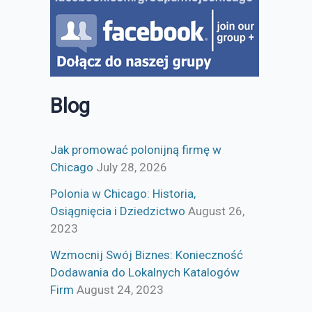
Blog
Jak promować polonijną firmę w
Chicago
July 28, 2026
Polonia w Chicago: Historia,
Osiągnięcia i Dziedzictwo
August 26,
2023
Wzmocnij Swój Biznes: Konieczność
Dodawania do Lokalnych Katalogów
Firm
August 24, 2023