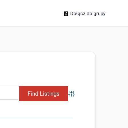
Dołącz do grupy
Advanced Search