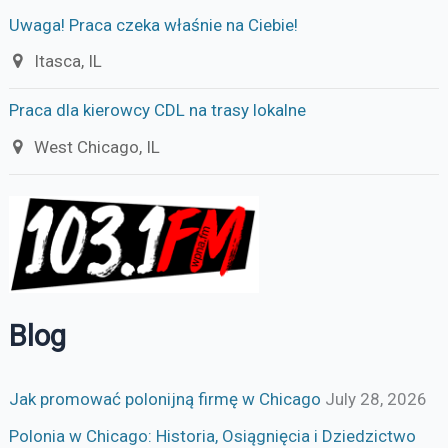
Uwaga! Praca czeka właśnie na Ciebie!
Itasca, IL
Praca dla kierowcy CDL na trasy lokalne
West Chicago, IL
Blog
Jak promować polonijną firmę w Chicago
July 28, 2026
Polonia w Chicago: Historia, Osiągnięcia i Dziedzictwo