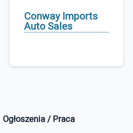
Conway Imports
Auto Sales
Ogłoszenia / Praca