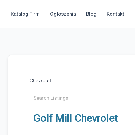
Katalog Firm
Ogłoszenia
Blog
Kontakt
Chevrolet
Golf Mill Chevrolet