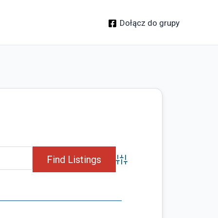
Dołącz do grupy
Advanced Search