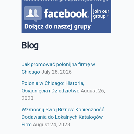
Blog
Jak promować polonijną firmę w
Chicago
July 28, 2026
Polonia w Chicago: Historia,
Osiągnięcia i Dziedzictwo
August 26,
2023
Wzmocnij Swój Biznes: Konieczność
Dodawania do Lokalnych Katalogów
Firm
August 24, 2023