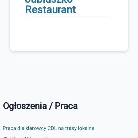
Restaurant
Ogłoszenia / Praca
Praca dla kierowcy CDL na trasy lokalne