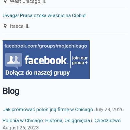
West Chicago, IL
Uwaga! Praca czeka właśnie na Ciebie!
Itasca, IL
Blog
Jak promować polonijną firmę w Chicago
July 28, 2026
Polonia w Chicago: Historia, Osiągnięcia i Dziedzictwo
August 26, 2023