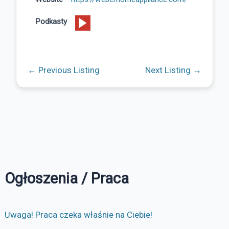
Podkasty
←
Previous Listing
Next Listing
→
Ogłoszenia / Praca
Uwaga! Praca czeka właśnie na Ciebie!