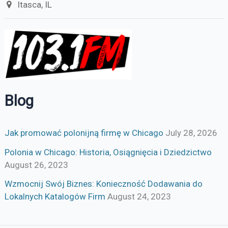
Itasca, IL
Blog
Jak promować polonijną firmę w Chicago
July 28, 2026
Polonia w Chicago: Historia, Osiągnięcia i Dziedzictwo
August 26, 2023
Wzmocnij Swój Biznes: Konieczność Dodawania do
Lokalnych Katalogów Firm
August 24, 2023