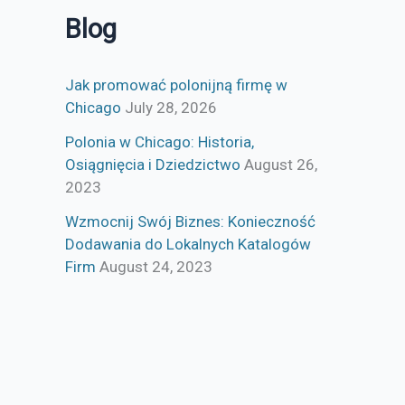
Blog
Jak promować polonijną firmę w
Chicago
July 28, 2026
Polonia w Chicago: Historia,
Osiągnięcia i Dziedzictwo
August 26,
2023
Wzmocnij Swój Biznes: Konieczność
Dodawania do Lokalnych Katalogów
Firm
August 24, 2023