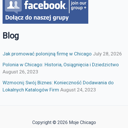
Blog
Jak promować polonijną firmę w Chicago
July 28, 2026
Polonia w Chicago: Historia, Osiągnięcia i Dziedzictwo
August 26, 2023
Wzmocnij Swój Biznes: Konieczność Dodawania do
Lokalnych Katalogów Firm
August 24, 2023
Copyright © 2026 Moje Chicago