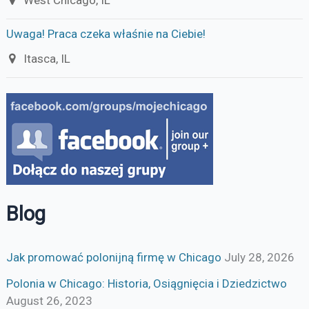
Uwaga! Praca czeka właśnie na Ciebie!
Itasca, IL
Blog
Jak promować polonijną firmę w Chicago
July 28, 2026
Polonia w Chicago: Historia, Osiągnięcia i Dziedzictwo
August 26, 2023